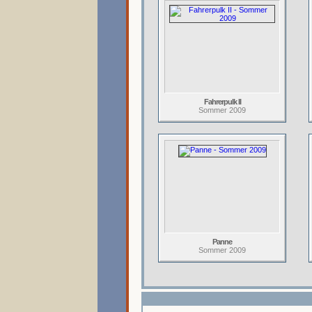
Fahrerpulk II
Sommer 2009
Panne
Sommer 2009