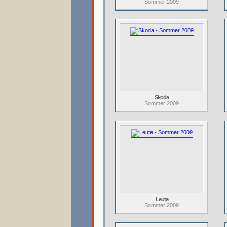
Sommer 2009
Skoda
Sommer 2009
Leute
Sommer 2009