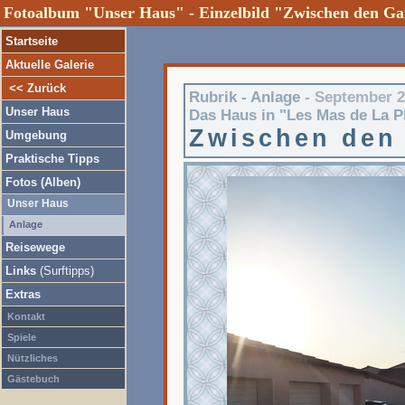
Fotoalbum "Unser Haus" - Einzelbild "Zwischen den G
Startseite
Aktuelle Galerie
<< Zurück
Rubrik -
Anlage
- September 
Unser Haus
Das Haus in "Les Mas de La Pl
Zwischen den
Umgebung
Praktische Tipps
Fotos (Alben)
Unser Haus
Anlage
Reisewege
Links
(Surftipps)
Extras
Kontakt
Spiele
Nützliches
Gästebuch